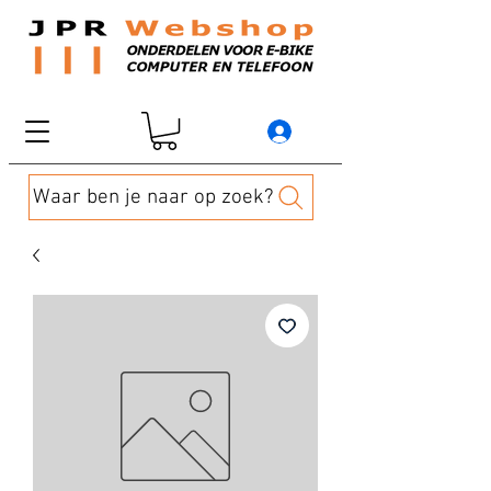
Waar ben je naar op zoek?