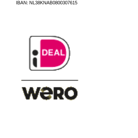
IBAN:
NL38KNAB0800307615