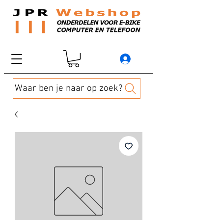
Waar ben je naar op zoek?