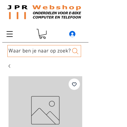
Waar ben je naar op zoek?