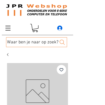
Waar ben je naar op zoek?