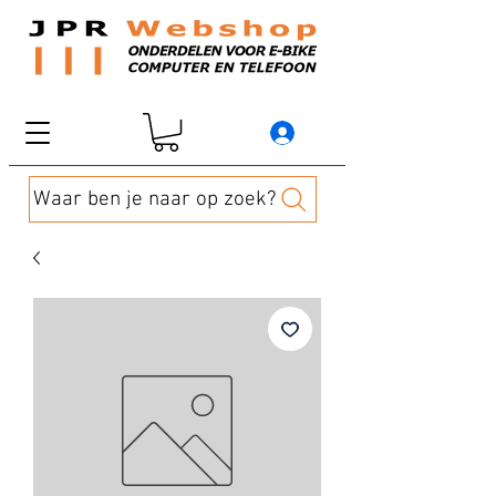
Waar ben je naar op zoek?