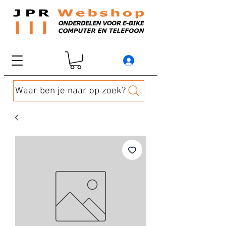
Waar ben je naar op zoek?