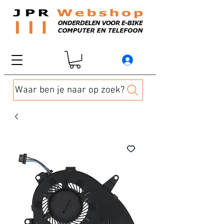
Waar ben je naar op zoek?