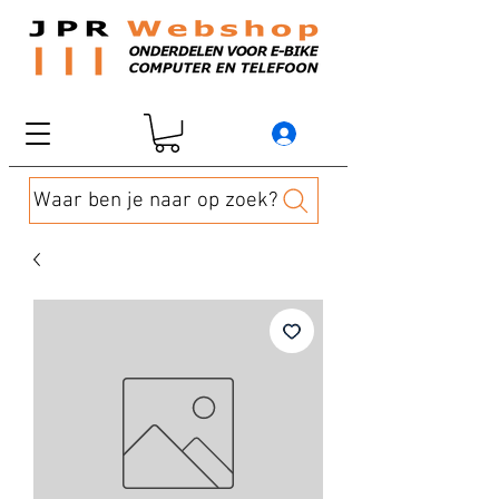
Waar ben je naar op zoek?