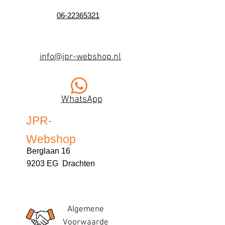
06-22365321
info@jpr-webshop.nl
WhatsApp
JPR-
Webshop
Berglaan 16
9203 EG Drachten
Algemene
Voorwaarde