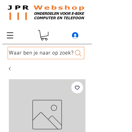
Waar ben je naar op zoek?