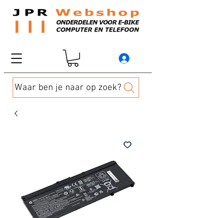
Waar ben je naar op zoek?