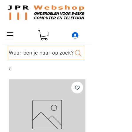
Waar ben je naar op zoek?