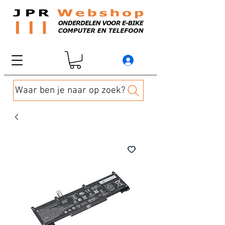
Waar ben je naar op zoek?