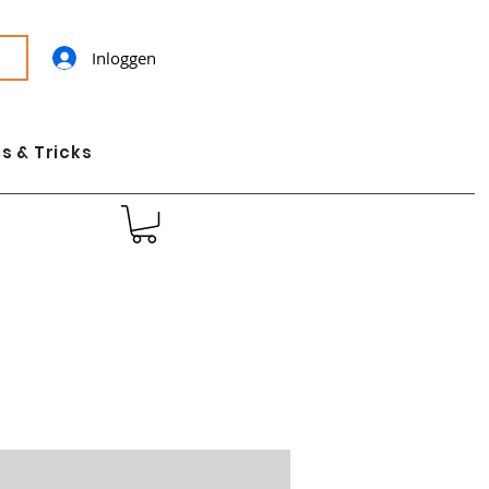
Inloggen
s & Tricks