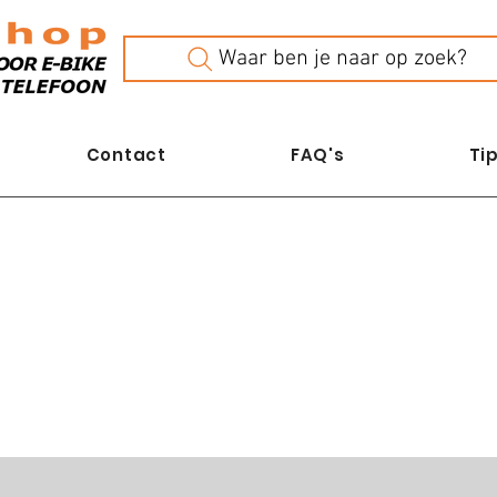
Waar ben je naar op zoek?
Contact
FAQ's
Tip