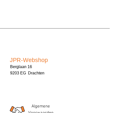
JPR-Webshop
Berglaan 16
9203 EG Drachten
Algemene