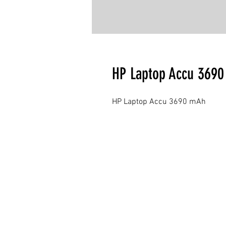
HP Laptop Accu 369
HP Laptop Accu 3690 mAh