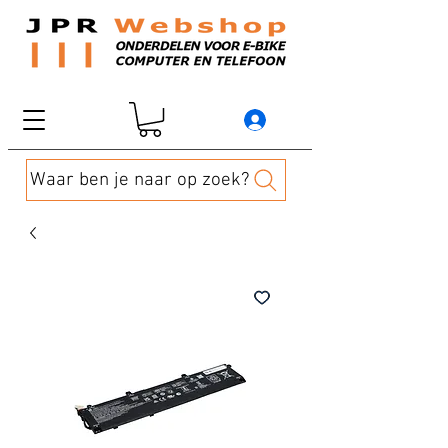
Waar ben je naar op zoek?