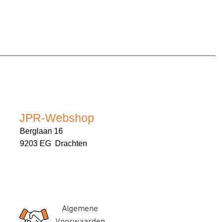
JPR-Webshop
Berglaan 16
9203 EG Drachten
Algemene