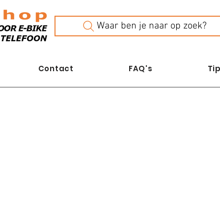
Waar ben je naar op zoek?
Contact
FAQ's
Tip