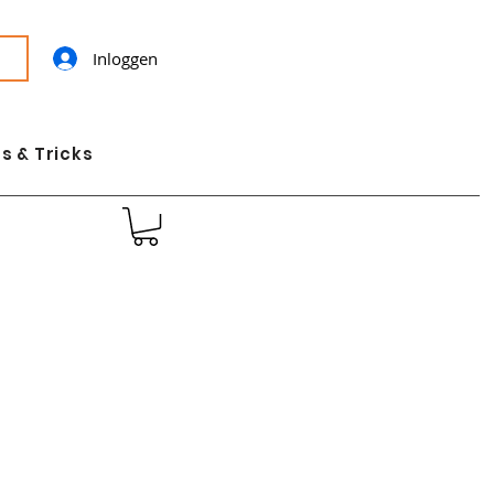
Inloggen
s & Tricks