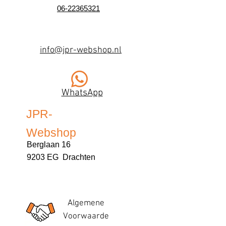
06-22365321
info@jpr-webshop.nl
WhatsApp
JPR-
Webshop
Berglaan 16
9203 EG Drachten
Algemene
Voorwaarde