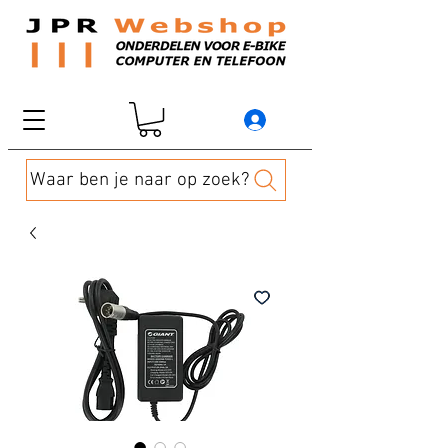
Waar ben je naar op zoek?