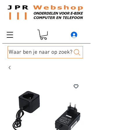
Waar ben je naar op zoek?