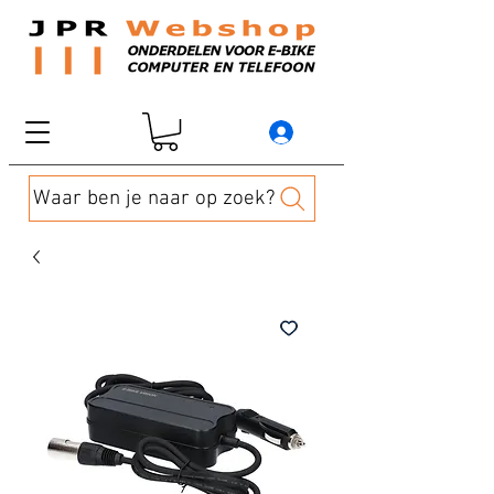
Waar ben je naar op zoek?