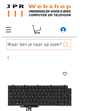
Waar ben je naar op zoek?