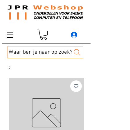
Waar ben je naar op zoek?