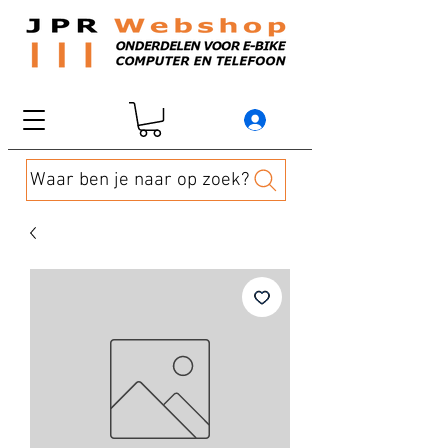
Waar ben je naar op zoek?