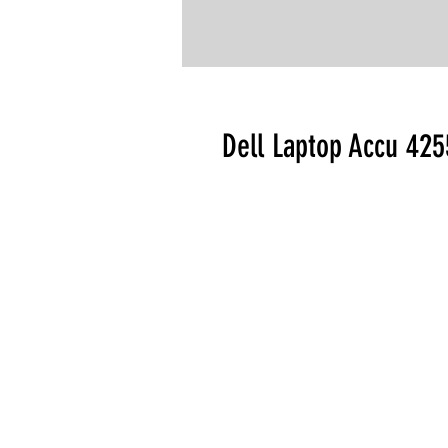
Dell Laptop Accu 42