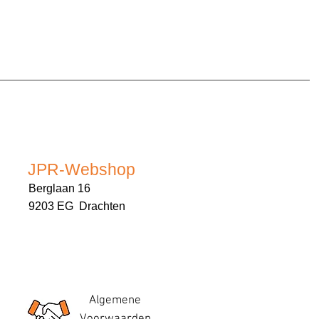
JPR-Webshop
Berglaan 16
9203 EG Drachten
Algemene