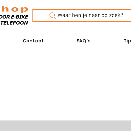
Waar ben je naar op zoek?
Contact
FAQ's
Tip