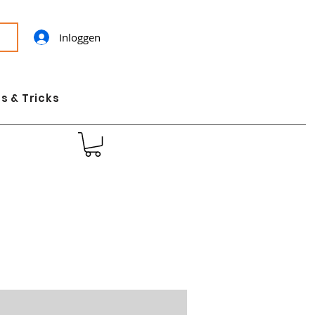
Inloggen
s & Tricks