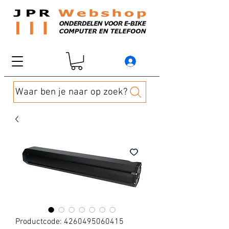
Waar ben je naar op zoek?
Productcode: 4260495060415