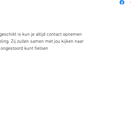
 geschikt is kun je altijd contact opnemen
ing. Zij zullen samen met jou kijken naar
 ongestoord kunt fietsen