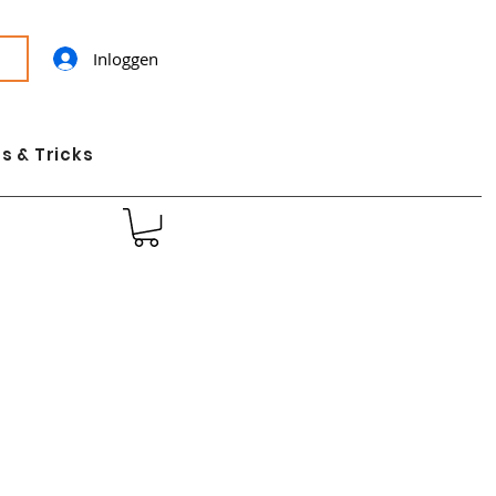
Inloggen
s & Tricks