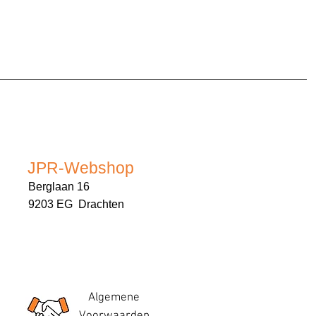
JPR-Webshop
Berglaan 16
9203 EG Drachten
Algemene