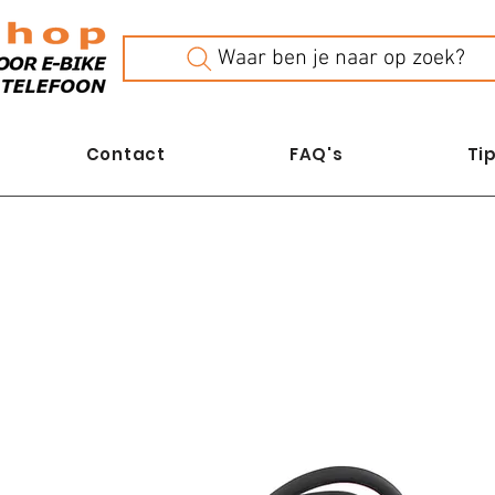
Waar ben je naar op zoek?
Contact
FAQ's
Tip