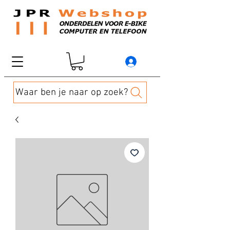
Waar ben je naar op zoek?