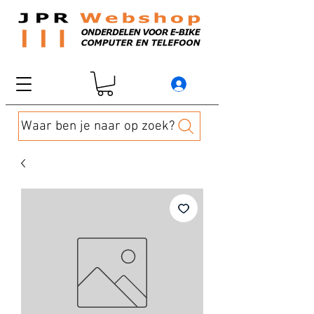
Waar ben je naar op zoek?