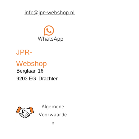
info@jpr-webshop.nl
WhatsApp
JPR-
Webshop
Berglaan 16
9203 EG Drachten
Algemene
Voorwaarde
n