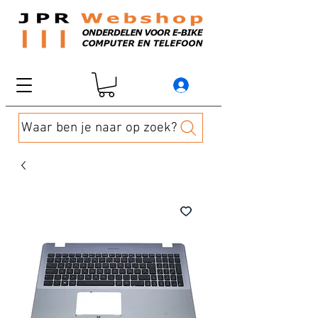
Waar ben je naar op zoek?