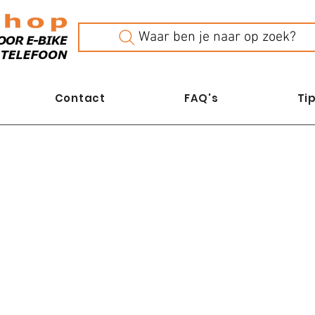
Waar ben je naar op zoek?
Contact
FAQ's
Tip