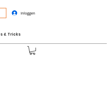
Inloggen
s & Tricks