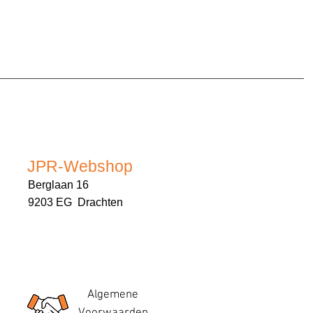
JPR-Webshop
Berglaan 16
9203 EG Drachten
Algemene