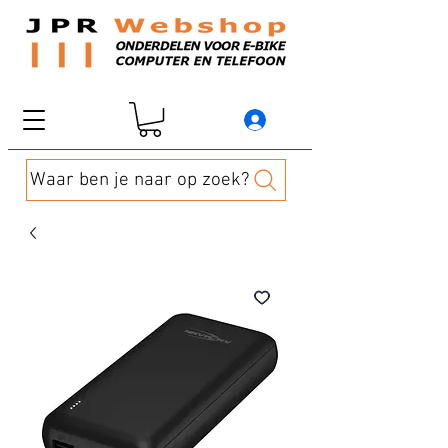
Waar ben je naar op zoek?