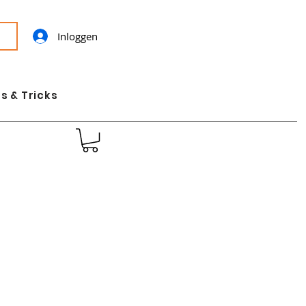
Inloggen
s & Tricks