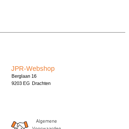
JPR-Webshop
Berglaan 16
9203 EG Drachten
Algemene