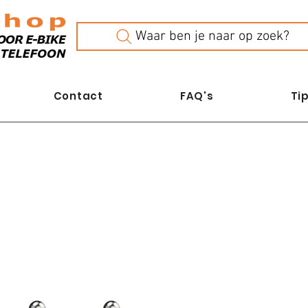
Waar ben je naar op zoek?
Contact
FAQ's
Tip