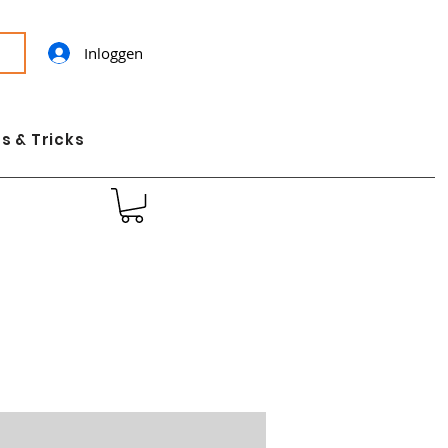
Inloggen
s & Tricks