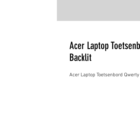
Acer Laptop Toetsen
Backlit
Acer Laptop Toetsenbord Qwerty 