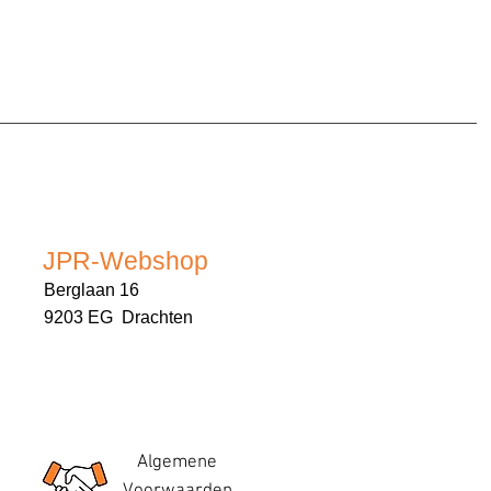
JPR-Webshop
Berglaan 16
9203 EG Drachten
Algemene