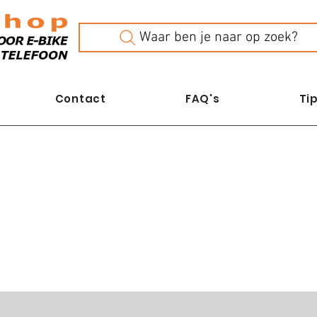
Waar ben je naar op zoek?
Contact
FAQ's
Tip