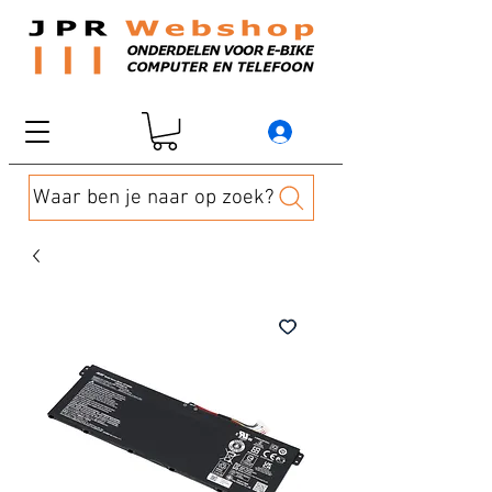
Waar ben je naar op zoek?