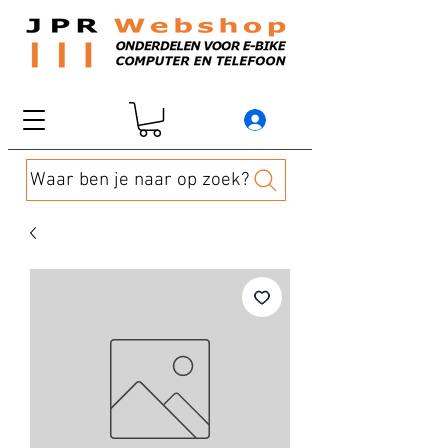
Waar ben je naar op zoek?