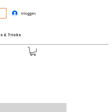
Inloggen
s & Tricks