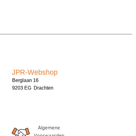
JPR-Webshop
Berglaan 16
9203 EG Drachten
Algemene