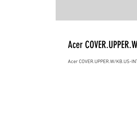
Acer COVER.UPPER.W
Acer COVER.UPPER.W/KB.US-IN