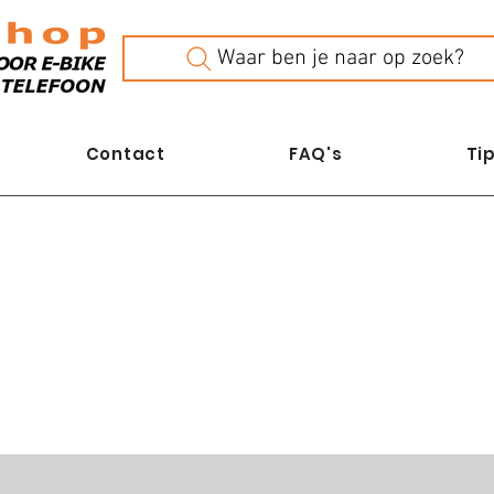
Waar ben je naar op zoek?
Contact
FAQ's
Tip