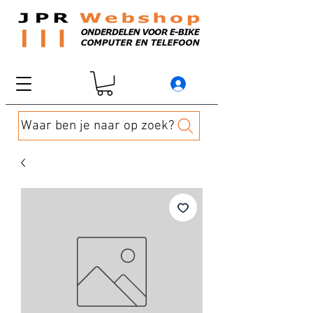
Waar ben je naar op zoek?