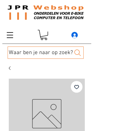
Waar ben je naar op zoek?