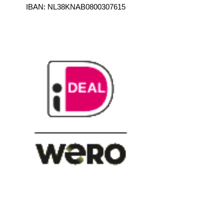
IBAN:
NL38KNAB0800307615