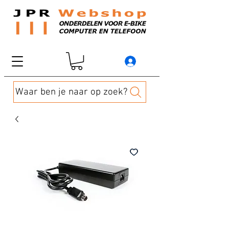
Waar ben je naar op zoek?