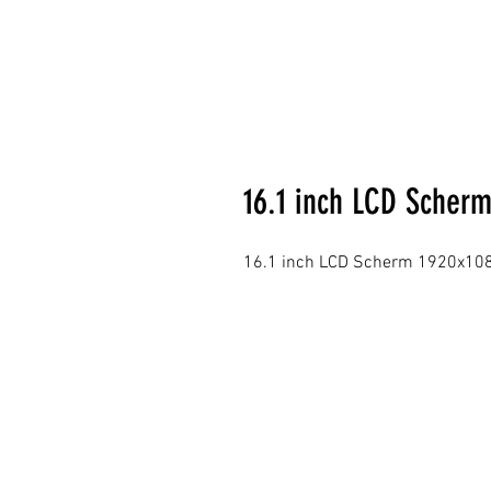
16.1 inch LCD Scherm
16.1 inch LCD Scherm 1920x1080