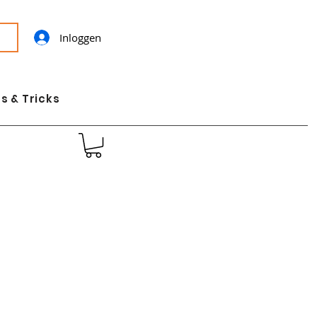
Inloggen
s & Tricks