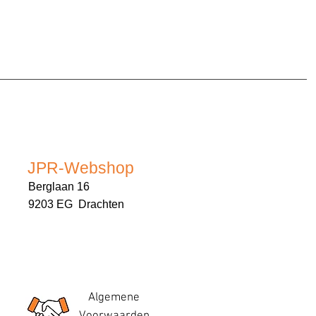
JPR-Webshop
Berglaan 16
9203 EG Drachten
Algemene