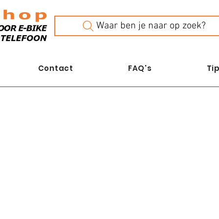
Waar ben je naar op zoek?
Contact
FAQ's
Tip