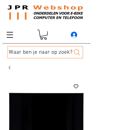
Waar ben je naar op zoek?