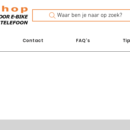
Waar ben je naar op zoek?
Contact
FAQ's
Tip