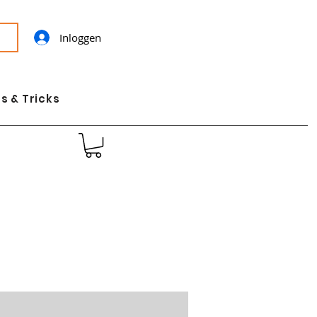
Inloggen
s & Tricks