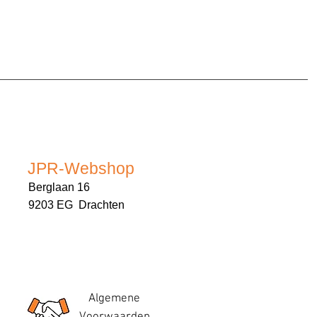
JPR-Webshop
Berglaan 16
9203 EG Drachten
Algemene