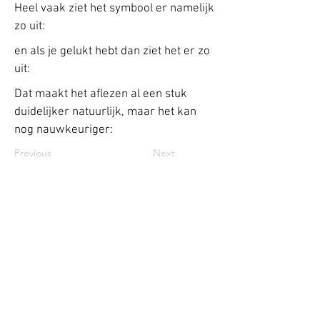
Heel vaak ziet het symbool er namelijk
zo uit:
en als je gelukt hebt dan ziet het er zo
uit:
Dat maakt het aflezen al een stuk
duidelijker natuurlijk, maar het kan
nog nauwkeuriger:
Previous
Next