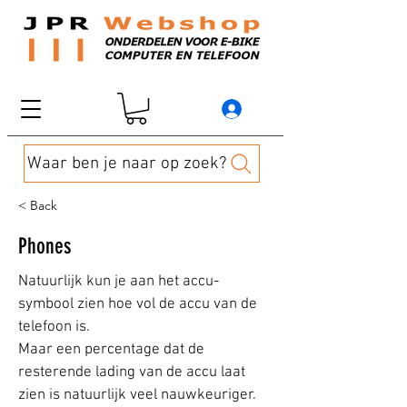
Waar ben je naar op zoek?
< Back
Phones
Natuurlijk kun je aan het accu-
symbool zien hoe vol de accu van de
telefoon is.
Maar een percentage dat de
resterende lading van de accu laat
zien is natuurlijk veel nauwkeuriger.