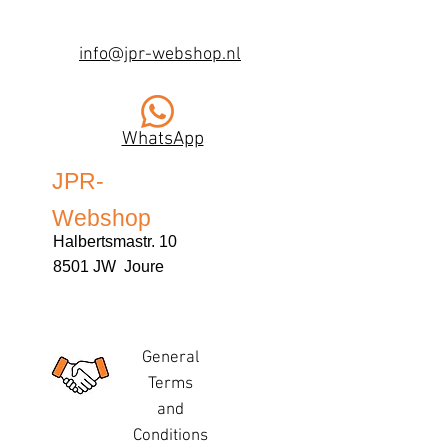
info@jpr-webshop.nl
WhatsApp
JPR-
Webshop
Halbertsmastr. 10
8501 JW Joure
General
Terms
and
Conditions