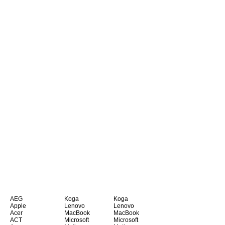
AEG
Koga
Koga
Apple
Lenovo
Lenovo
Acer
MacBook
MacBook
ACT
Microsoft
Microsoft