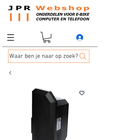
Waar ben je naar op zoek?