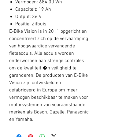
Vermogen: 684.00 Wh
Capaciteit: 19 Ah
Output: 36 V
Positie: Zitbuis
E-Bike Vision is in 2011 opgericht en
concentreert zich op de vervaardiging
van hoogwaardige vervangende
fietsaccu's. Alle accu's worden
onderworpen aan strenge controles
om de kwaliteit �n veiligheid te
garanderen. De producten van E-Bike
Vision zijn ontwikkeld en
gefabriceerd in Europa om meer
vermogen beschikbaar te maken voor
motorsystemen van vooraanstaande
merken als Bosch. Gazelle. Panasonic
en Yamaha.