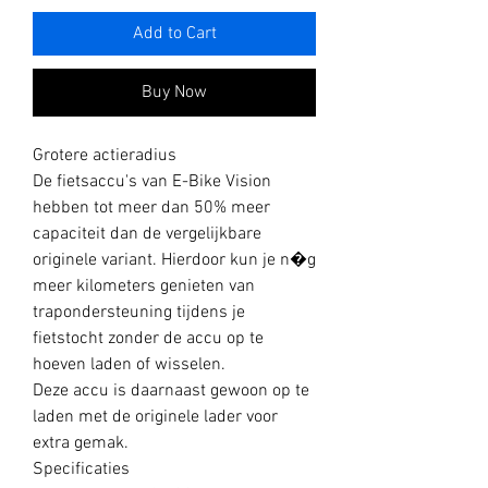
Add to Cart
Buy Now
Grotere actieradius
De fietsaccu's van E-Bike Vision
hebben tot meer dan 50% meer
capaciteit dan de vergelijkbare
originele variant. Hierdoor kun je n�g
meer kilometers genieten van
trapondersteuning tijdens je
fietstocht zonder de accu op te
hoeven laden of wisselen.
Deze accu is daarnaast gewoon op te
laden met de originele lader voor
extra gemak.
Specificaties