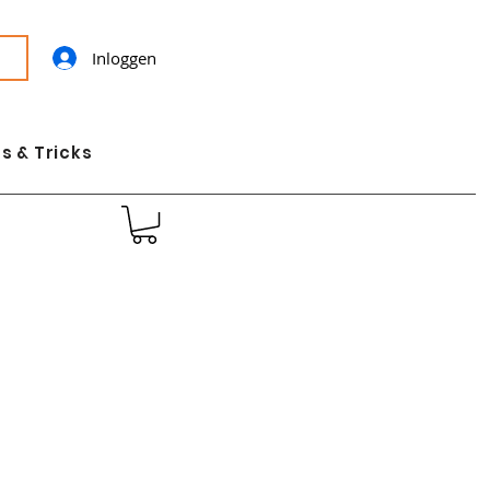
Inloggen
s & Tricks