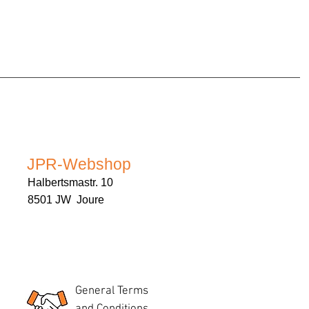
JPR-Webshop
Halbertsmastr. 10
8501 JW Joure
General Terms