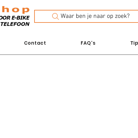
Waar ben je naar op zoek?
Contact
FAQ's
Tip