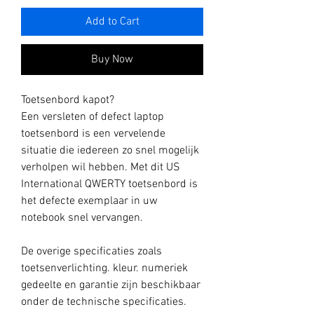
Add to Cart
Buy Now
Toetsenbord kapot?
Een versleten of defect laptop
toetsenbord is een vervelende
situatie die iedereen zo snel mogelijk
verholpen wil hebben. Met dit US
International QWERTY toetsenbord is
het defecte exemplaar in uw
notebook snel vervangen.
De overige specificaties zoals
toetsenverlichting. kleur. numeriek
gedeelte en garantie zijn beschikbaar
onder de technische specificaties.