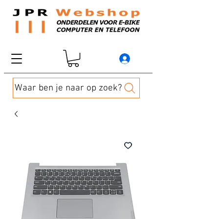
Waar ben je naar op zoek?