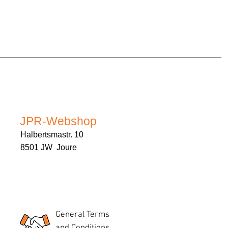
JPR-Webshop
Halbertsmastr. 10
8501 JW Joure
General Terms