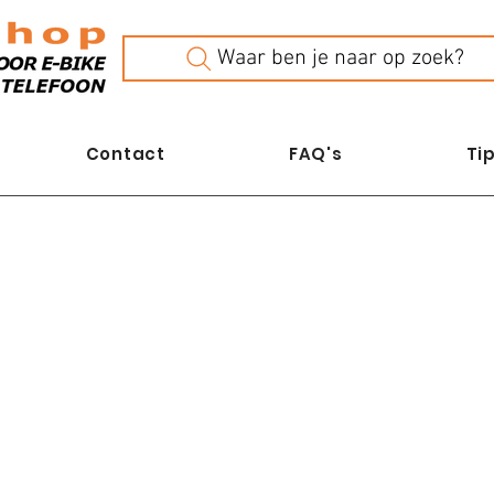
Waar ben je naar op zoek?
Contact
FAQ's
Tip