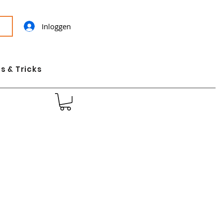
Inloggen
s & Tricks