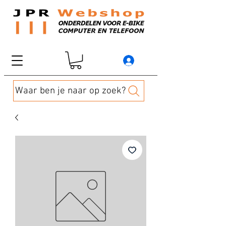
Waar ben je naar op zoek?