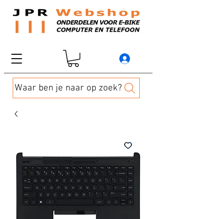
Waar ben je naar op zoek?