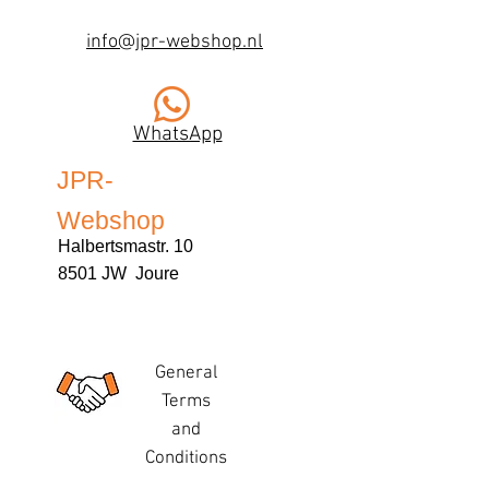
info@jpr-webshop.nl
WhatsApp
JPR-
Webshop
Halbertsmastr. 10
8501 JW Joure
General
Terms
and
Conditions