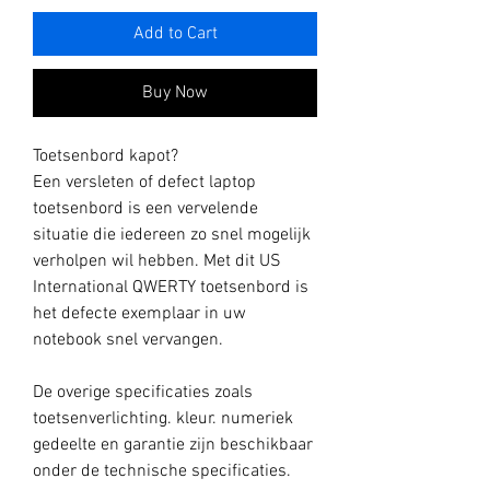
Add to Cart
Buy Now
Toetsenbord kapot?
Een versleten of defect laptop
toetsenbord is een vervelende
situatie die iedereen zo snel mogelijk
verholpen wil hebben. Met dit US
International QWERTY toetsenbord is
het defecte exemplaar in uw
notebook snel vervangen.
De overige specificaties zoals
toetsenverlichting. kleur. numeriek
gedeelte en garantie zijn beschikbaar
onder de technische specificaties.