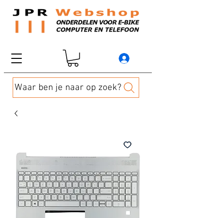
Waar ben je naar op zoek?