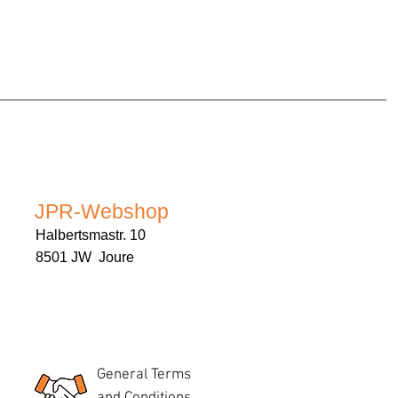
JPR-Webshop
Halbertsmastr. 10
8501 JW Joure
General Terms