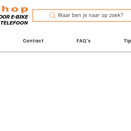
Waar ben je naar op zoek?
Contact
FAQ's
Tip